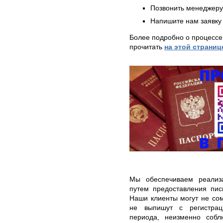
Позвонить менеджер
Напишите нам заявку 
Более подробно о процессе
прочитать
на этой страниц
Мы обеспечиваем реализ
путем предоставления пис
Наши клиенты могут не сом
не выпишут с регистрац
периода, неизменно соб