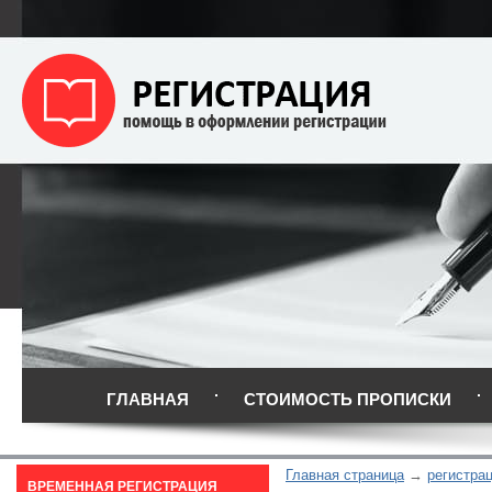
ГЛАВНАЯ
СТОИМОСТЬ ПРОПИСКИ
Главная страница
регистра
ВРЕМЕННАЯ РЕГИСТРАЦИЯ