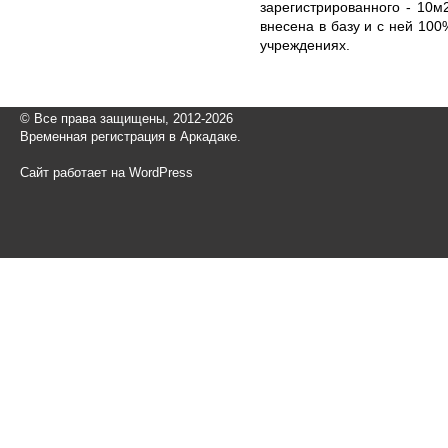
зарегистрированного - 10м
внесена в базу и с ней 100
учреждениях.
© Все права защищены, 2012-2026
Временная регистрация в Аркадаке.
Сайт работает на WordPress